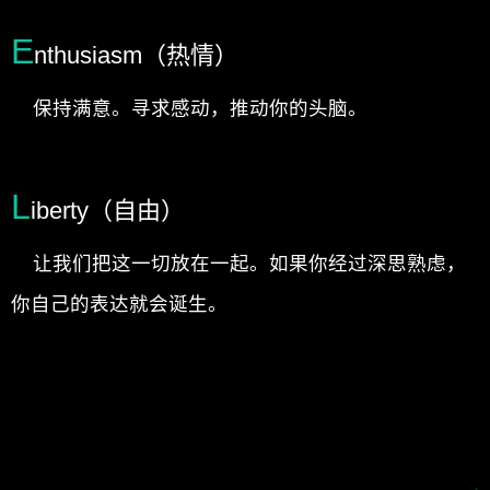
E
nthusiasm（热情）
保持满意。寻求感动，推动你的头脑。
L
iberty（自由）
让我们把这一切放在一起。如果你经过深思熟虑，
你自己的表达就会诞生。