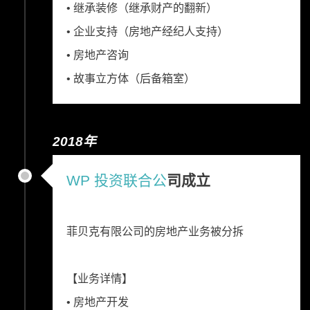
• 继承装修（继承财产的翻新）
• 企业支持（房地产经纪人支持）
• 房地产咨询
• 故事立方体（后备箱室）
2018年
WP 投资联合公
司成立
菲贝克有限公司的房地产业务被分拆
【业务详情】
• 房地产开发