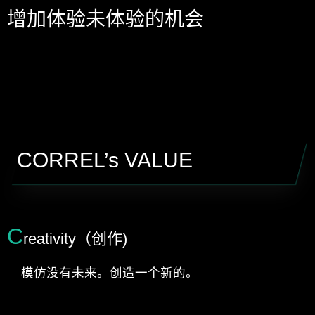
增加体验未体验的机会
CORREL’s VALUE
C
reativity（创作)
模仿没有未来。创造一个新的。