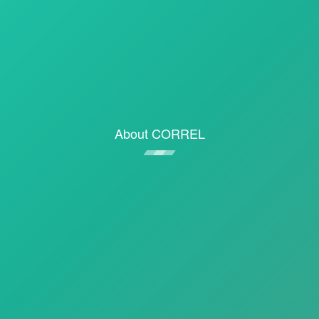
About CORREL