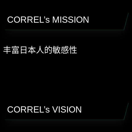
CORREL’s MISSION
丰富日本人的敏感性
CORREL’s VISION