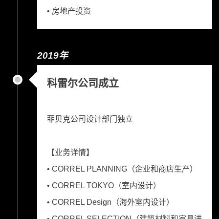
• 房地产投资
2019年
科雷尔公司成立
菲贝克公司设计部门独立
【业务详情】
• CORREL PLANNING（企业和商店生产）
• CORREL TOKYO（室内设计）
• CORREL Design（海外室内设计）
• CORREL SELECTION（建筑材料和家具进