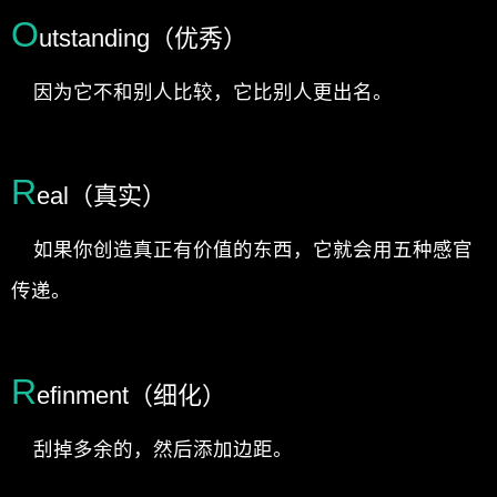
O
utstanding（优秀）
因为它不和别人比较，它比别人更出名。
R
eal（真实）
如果你创造真正有价值的东西，它就会用五种感官
传递。
R
efinment（细化）
刮掉多余的，然后添加边距。